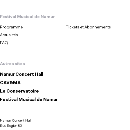
Festival Musical de Namur
Programme
Tickets et Abonnements
Actualités
FAQ
Autres sites
Namur Concert Hall
CAV&MA
Le Conservatoire
Festival Musical de Namur
Namur Concert Hall
Rue Rogier 82