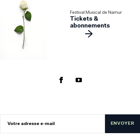
Festival Musical de Namur
Tickets &
abonnements
ENVOYER
Votre adresse e-mail