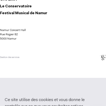
Le Conservatoire
Festival Musical de Namur
Namur Concert Hall
Rue Rogier 82
5000 Namur
Gestion des services
Ce site utilise des cookies et vous donne le